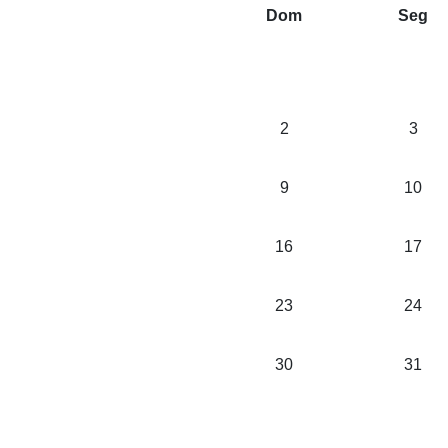
Dom
Seg
2
3
9
10
16
17
23
24
30
31