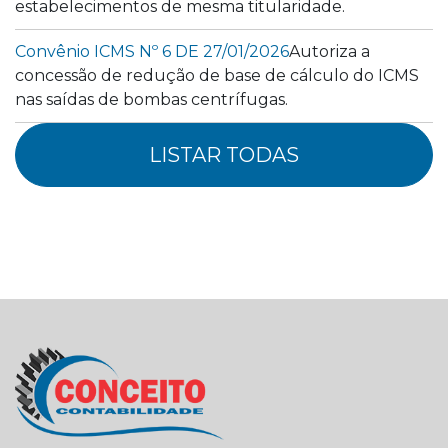
estabelecimentos de mesma titularidade.
Convênio ICMS Nº 6 DE 27/01/2026
Autoriza a
concessão de redução de base de cálculo do ICMS
nas saídas de bombas centrífugas.
LISTAR TODAS