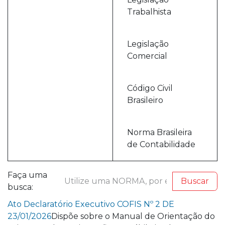
Trabalhista
Legislação
Comercial
Código Civil
Brasileiro
Norma Brasileira
de Contabilidade
Faça uma
busca:
Ato Declaratório Executivo COFIS Nº 2 DE
23/01/2026
Dispõe sobre o Manual de Orientação do