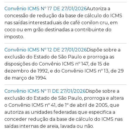
Convênio ICMS Nº 17 DE 27/01/2026
Autoriza a
concessão de redução da base de cálculo do ICMS
nas saídas interestaduais de café conilon cru, em
coco ou em grão destinadas a contribuinte do
imposto.
Convênio ICMS Nº 12 DE 27/01/2026
Dispõe sobre a
exclusão do Estado de São Paulo e prorroga as
disposições do Convênio ICMS nº 147, de 15 de
dezembro de 1992, e do Convênio ICMS nº 13, de 29
de março de 1994.
Convênio ICMS Nº 11 DE 27/01/2026
Dispõe sobre a
exclusão do Estado de São Paulo, prorroga e altera
o Convênio ICMS nº 41, de 1º de abril de 2005, que
autoriza as unidades federadas que especifica a
conceder redução da base de cálculo do ICMS nas
saídas internas de areia, lavada ou não.