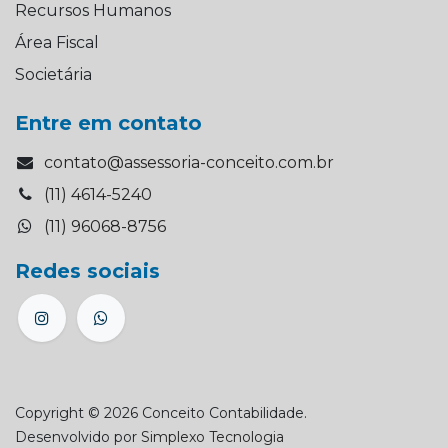
Recursos Humanos
Área Fiscal
Societária
Entre em contato
contato@assessoria-conceito.com.br
(11) 4614-5240
(11) 96068-8756
Redes sociais
Copyright © 2026 Conceito Contabilidade.
Desenvolvido por
Simplexo Tecnologia