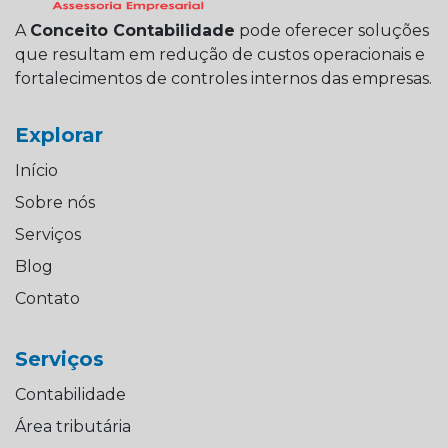
A
Conceito Contabilidade
pode oferecer soluções
que resultam em redução de custos operacionais e
fortalecimentos de controles internos das empresas.
Explorar
Início
Sobre nós
Serviços
Blog
Contato
Serviços
Contabilidade
Área tributária